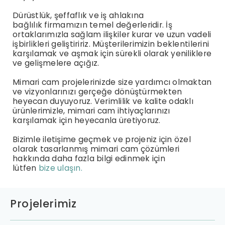
Dürüstlük, şeffaflık ve iş ahlakına
bağlılık firmamızın temel değerleridir. İş
ortaklarımızla sağlam ilişkiler kurar ve uzun vadeli
işbirlikleri geliştiririz. Müşterilerimizin beklentilerini
karşılamak ve aşmak için sürekli olarak yeniliklere
ve gelişmelere açığız.
Mimari cam projelerinizde size yardımcı olmaktan
ve vizyonlarınızı gerçeğe dönüştürmekten
heyecan duyuyoruz. Verimlilik ve kalite odaklı
ürünlerimizle, mimari cam ihtiyaçlarınızı
karşılamak için heyecanla üretiyoruz.
Bizimle iletişime geçmek ve projeniz için özel
olarak tasarlanmış mimari cam çözümleri
hakkında daha fazla bilgi edinmek için
lütfen
bize ulaşın.
Projelerimiz