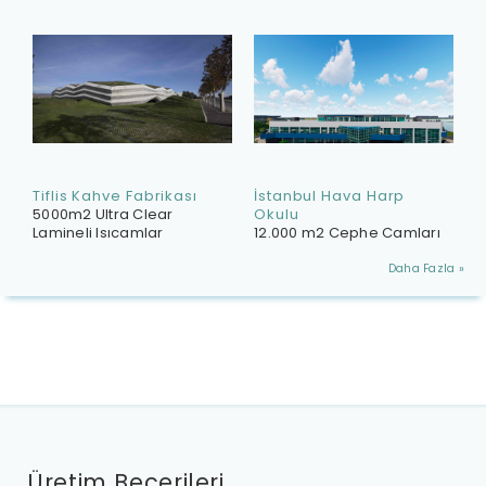
Tiflis Kahve Fabrikası
İstanbul Hava Harp
5000m2 Ultra Clear
Okulu
Lamineli Isıcamlar
12.000 m2 Cephe Camları
Daha Fazla »
Üretim Becerileri