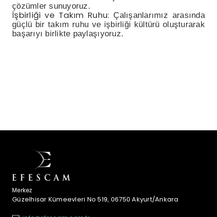
çözümler sunuyoruz.
İşbirliği ve Takım Ruhu:
Çalışanlarımız arasında
güçlü bir takım ruhu ve işbirliği kültürü oluşturarak
başarıyı birlikte paylaşıyoruz.
Merkez
Güzelhisar Kümeevleri No 519, 06750 Akyurt/Ankara